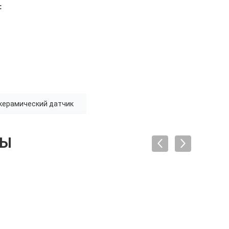
:
керамический датчик
ТЫ