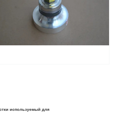
истки используемый для