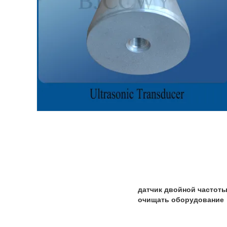
датчик двойной частоты
очищать оборудование