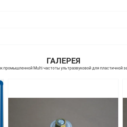
ГАЛЕРЕЯ
к промышленной Multi частоты ультразвуковой для пластичной з