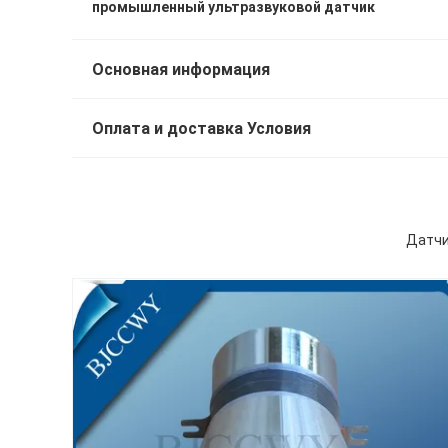
промышленный ультразвуковой датчик
Основная информация
Оплата и доставка Условия
Датчи