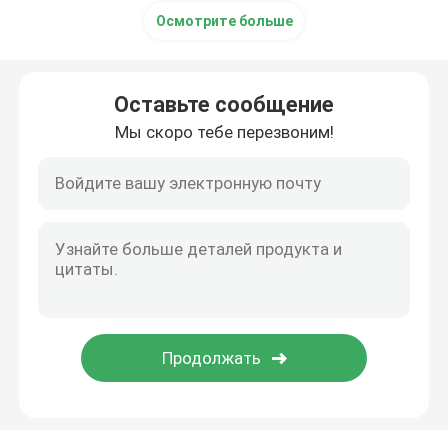
Осмотрите больше
Ультразвуковой трубчатый датчик
Оставьте сообщение
Мы скоро тебе перезвоним!