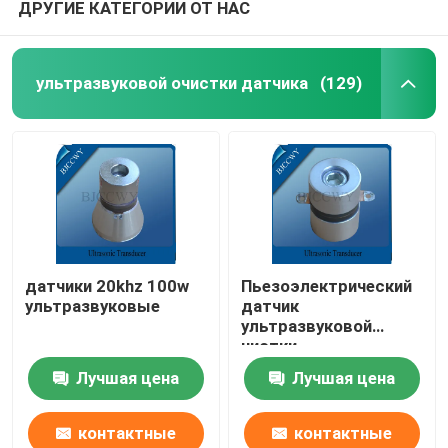
ДРУГИЕ КАТЕГОРИИ ОТ НАС
ультразвуковой очистки датчика
(129)
датчики 20khz 100w
Пьезоэлектрический
ультразвуковые
датчик
ультразвуковой
чистки
Лучшая цена
Лучшая цена
контактные
контактные