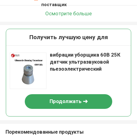
поставщик
Осмотрите больше
Получить лучшую цену для
вибрации уборщика 60В 25К
датчик ультразвуковой
пьезоэлектрический
Продолжать
Порекомендованные продукты