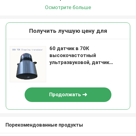
Осмотрите больше
Получить лучшую цену для
60 датчик в 70К
высокочастотный
ультразвуковой, датчик
ультразвуковой чистки и
датчик
Продолжать
Порекомендованные продукты