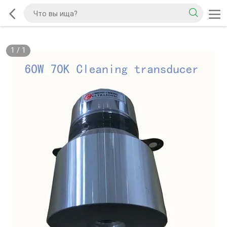
1
/
1