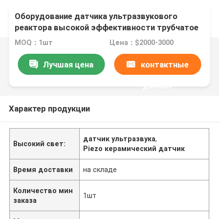
Оборудование датчика ультразвукового
реактора высокой эффективности трубчатое
MOQ：1шт
Цена：$2000-3000
Лучшая цена
контактные
данные
Характер продукции
датчик ультразвука
,
Высокий свет:
Piezo керамический датчик
Время доставки
на складе
Количество мин
1шт
заказа