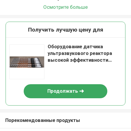
Осмотрите больше
Получить лучшую цену для
Оборудование датчика
ультразвукового реактора
высокой эффективности
трубчатое
Продолжать
Порекомендованные продукты