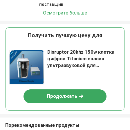
поставщик
Осмотрите больше
Получить лучшую цену для
Disruptor 20khz 150w клетки
цифров Titanium сплава
ультразвуковой для
биодизеля
Продолжать
Порекомендованные продукты