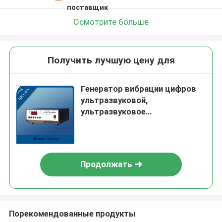
поставщик
Осмотрите больше
Получить лучшую цену для
Генератор вибрации цифров
ультразвуковой,
ультразвуковое
электропитание
Продолжать
Порекомендованные продукты