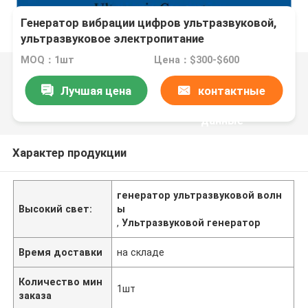
Генератор вибрации цифров ультразвуковой,
ультразвуковое электропитание
MOQ：1шт
Цена：$300-$600
Лучшая цена
контактные
данные
Характер продукции
генератор ультразвуковой волн
Высокий свет:
ы
,
Ультразвуковой генератор
Время доставки
на складе
Количество мин
1шт
заказа