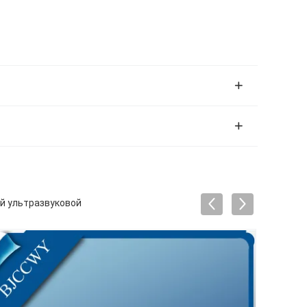
й ультразвуковой