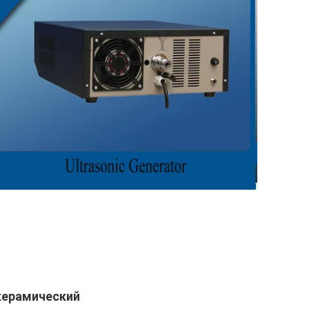
 керамический