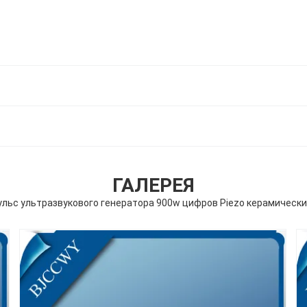
ГАЛЕРЕЯ
ульс ультразвукового генератора 900w цифров Piezo керамически