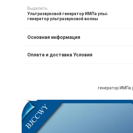
Выделить:
,
Ультразвуковой генератор ИМПа ульс
генератор ультразвуковой волны
Основная информация
Оплата и доставка Условия
генератор ИМПа 