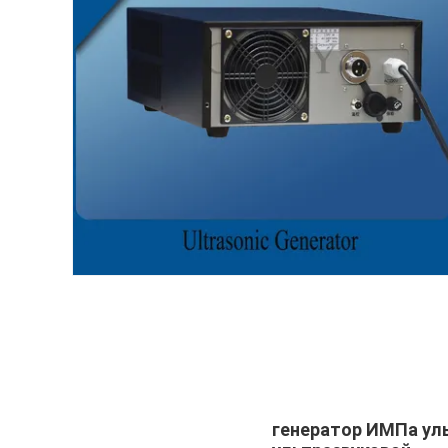
генератор ИМПа уль