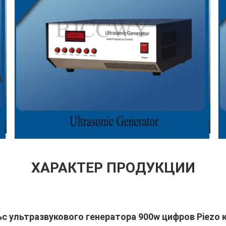
ХАРАКТЕР ПРОДУКЦИИ
с ультразвукового генератора 900w цифров Piezo