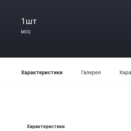
1шт
MOQ
Характеристики
Галерея
Хара
Характеристики