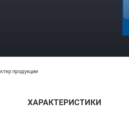
ктер продукции
ХАРАКТЕРИСТИКИ