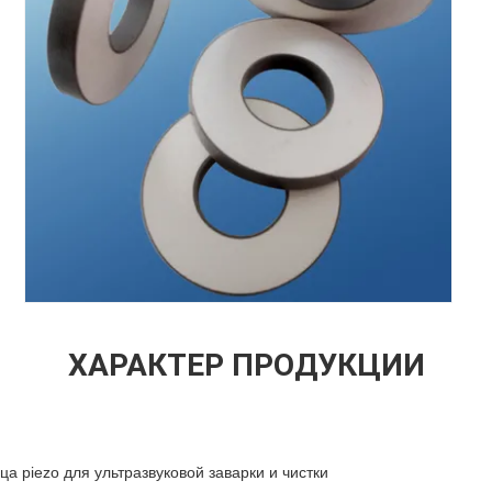
ХАРАКТЕР ПРОДУКЦИИ
ца piezo для ультразвуковой заварки и чистки