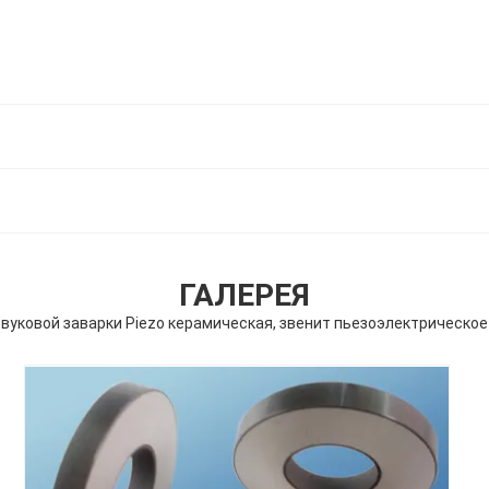
ГАЛЕРЕЯ
вуковой заварки Piezo керамическая, звенит пьезоэлектрическо