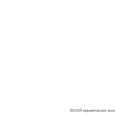
30/10/5 керамических коль