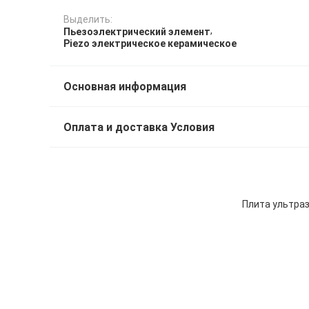
Выделить:
,
Пьезоэлектрический элемент
Piezo электрическое керамическое
Основная информация
Оплата и доставка Условия
Плита ультраз