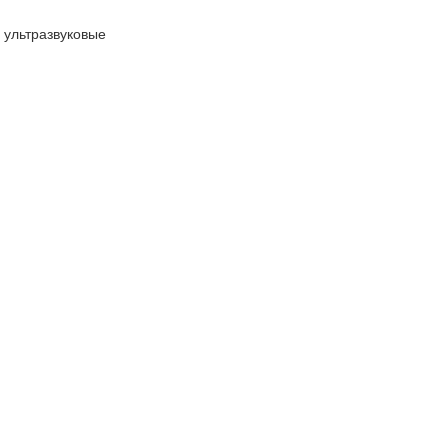
, ультразвуковые