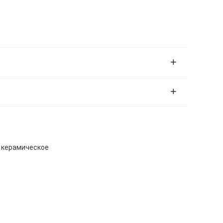
е керамическое