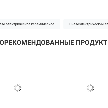
езо электрическое керамическое
Пьезоэлектрический э
ОРЕКОМЕНДОВАННЫЕ ПРОДУК