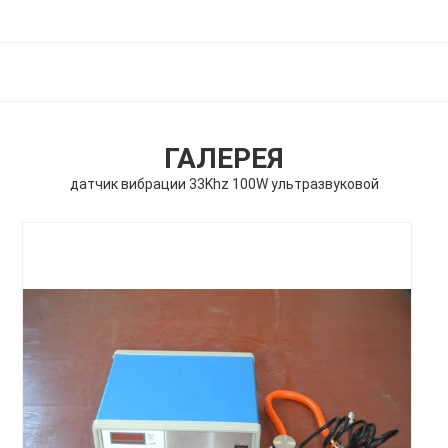
ГАЛЕРЕЯ
датчик вибрации 33Khz 100W ультразвуковой