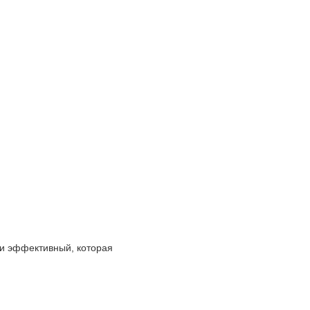
 и эффективный, которая