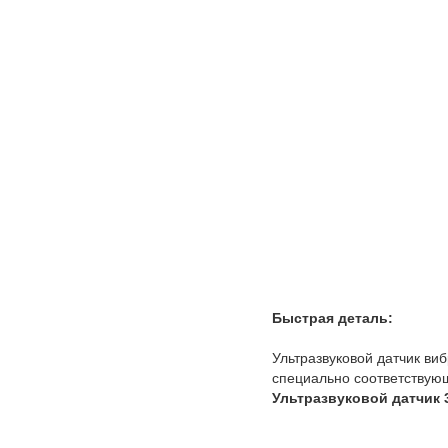
Быстрая деталь:
Ультразвуковой датчик ви
специально соответствующ
Ультразвуковой датчик