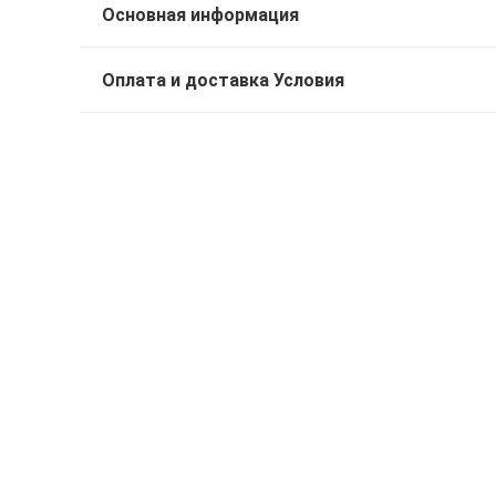
Основная информация
Оплата и доставка Условия