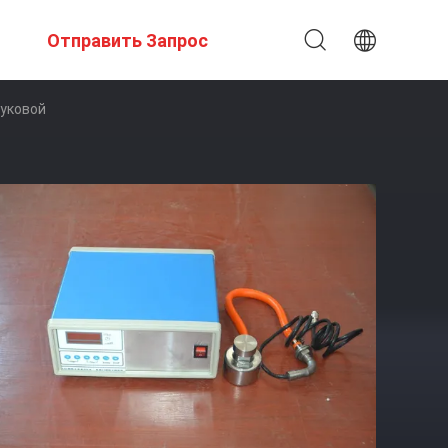
Отправить Запрос
уковой