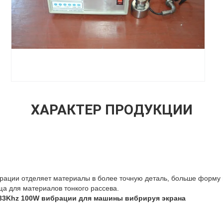
ХАРАКТЕР ПРОДУКЦИИ
брации отделяет материалы в более точную деталь, больше форму
а для материалов тонкого рассева.
 33Khz 100W вибрации для машины вибрируя экрана