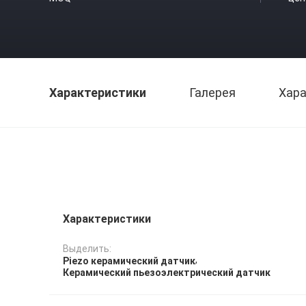
Характеристики
Галерея
Хара
Характеристики
Выделить:
,
Piezo керамический датчик
Керамический пьезоэлектрический датчик