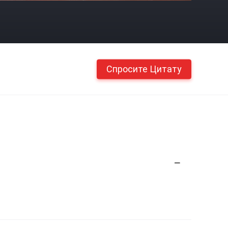
Спросите Цитату