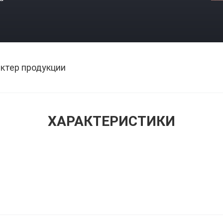
ктер продукции
ХАРАКТЕРИСТИКИ