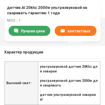
датчик Al 20khz 2000w ультразвуковой на
сваривать гарантию 1 года
MOQ：1
Лучшая цена
контактные
данные
Характер продукции
ультразвуковой датчик 20Khz дл
я заварки
,
ультразвуковой датчик 2000w дл
Высокий свет:
я сваривать
,
датчик ультразвуковой заварки
al