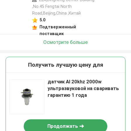
,No.45 Fengtai North
Road,Beijing,China ,Китай
5.0
Подтверженный
поставщик
Осмотрите больше
Получить лучшую цену для
датчик Al 20khz 2000w
ультразвуковой на сваривать
гарантию 1 года
Продолжать