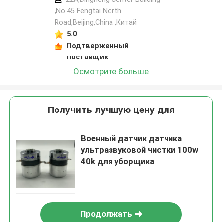
,No.45 Fengtai North
Road,Beijing,China ,Китай
5.0
Подтверженный
поставщик
Осмотрите больше
Получить лучшую цену для
Военный датчик датчика
ультразвуковой чистки 100w
40k для уборщика
Продолжать