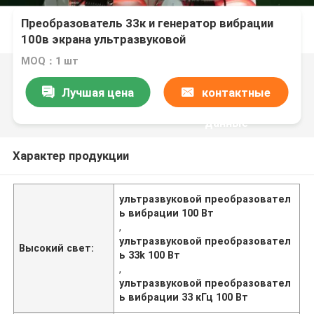
Преобразователь 33к и генератор вибрации
100в экрана ультразвуковой
MOQ：1 шт
Лучшая цена
контактные
данные
Характер продукции
ультразвуковой преобразовател
ь вибрации 100 Вт
,
ультразвуковой преобразовател
Высокий свет:
ь 33k 100 Вт
,
ультразвуковой преобразовател
ь вибрации 33 кГц 100 Вт