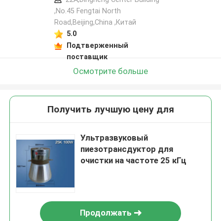
,No.45 Fengtai North
Road,Beijing,China ,Китай
5.0
Подтверженный
поставщик
Осмотрите больше
Получить лучшую цену для
Ультразвуковый
пиезотрансдуктор для
очистки на частоте 25 кГц
Продолжать