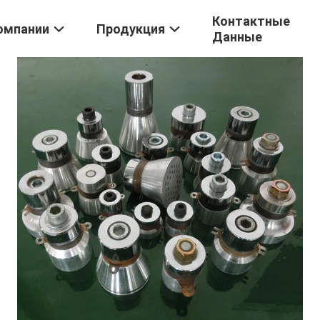
Контактные
омпании
Продукция
Данные