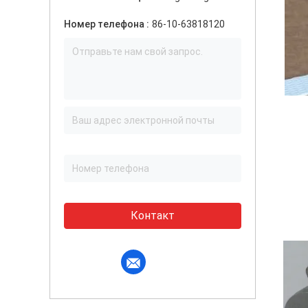
Номер телефона :
86-10-63818120
Контакт