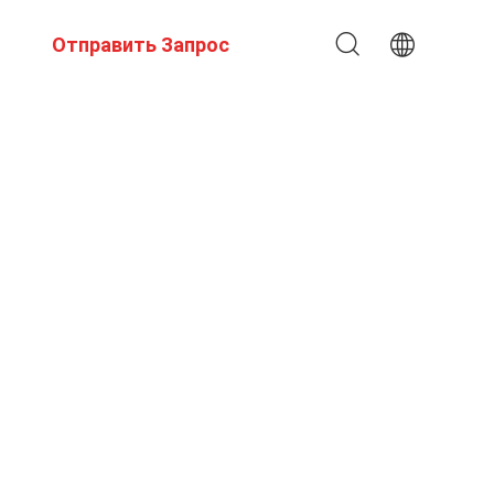
Отправить Запрос