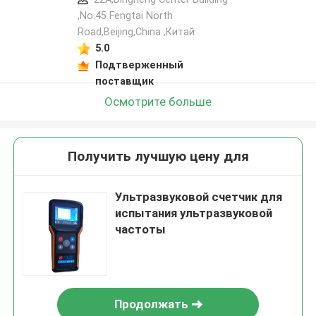
,No.45 Fengtai North
Road,Beijing,China ,Китай
5.0
Подтверженный
поставщик
Осмотрите больше
Получить лучшую цену для
Ультразвуковой счетчик для
испытания ультразвуковой
частоты
Продолжать