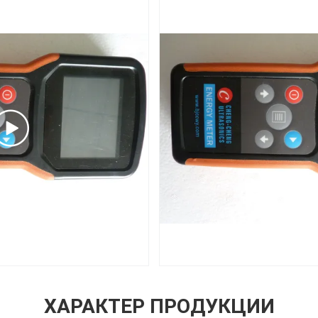
ХАРАКТЕР ПРОДУКЦИИ