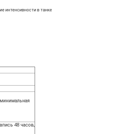
ие интенсивности в танке
 минимальная
апись 48 часов,