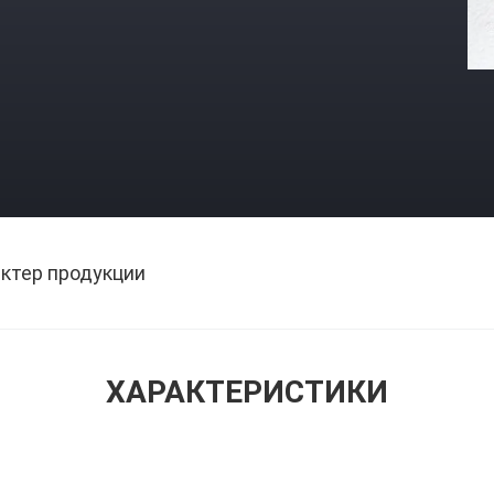
ктер продукции
ХАРАКТЕРИСТИКИ