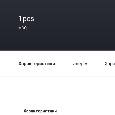
1pcs
MOQ
Характеристики
Галерея
Хара
Характеристики