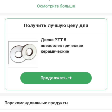
Осмотрите больше
Получить лучшую цену для
Диски PZT 5
пьезоэлектрические
керамические
Продолжать
Порекомендованные продукты