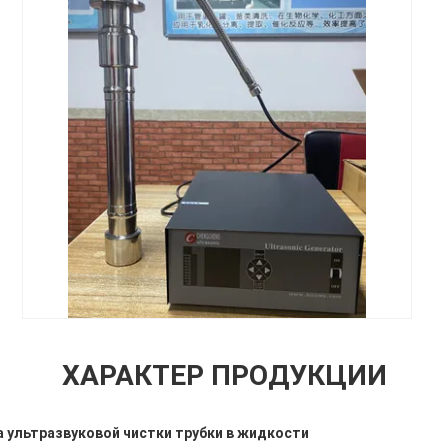
ХАРАКТЕР ПРОДУКЦИИ
ультразвуковой чистки трубки в жидкости