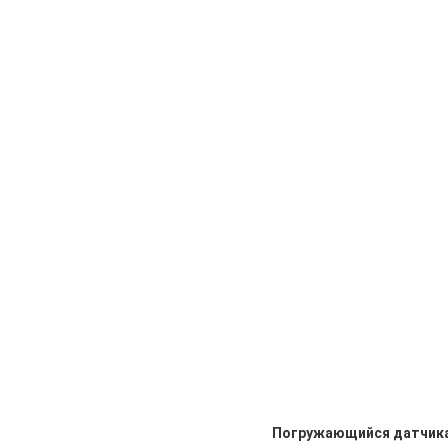
Погружающийся датчика 