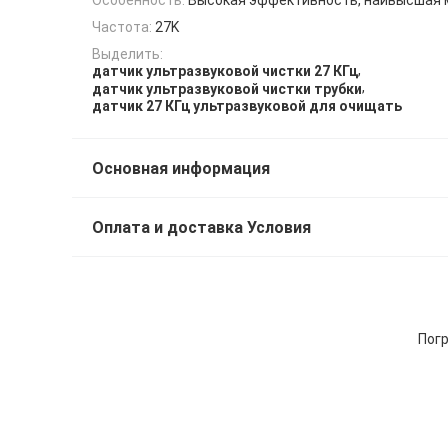
Частота:
27K
Выделить:
,
датчик ультразвуковой чистки 27 КГц
,
датчик ультразвуковой чистки трубки
датчик 27 КГц ультразвуковой для очищать
Основная информация
Оплата и доставка Условия
Погр