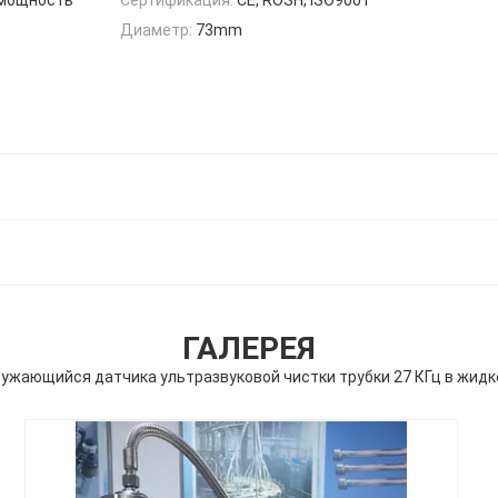
Диаметр:
73mm
ГАЛЕРЕЯ
ужающийся датчика ультразвуковой чистки трубки 27 КГц в жид