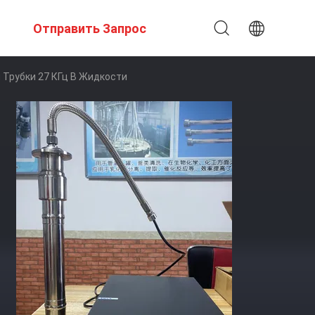
Отправить Запрос
Трубки 27 КГц В Жидкости