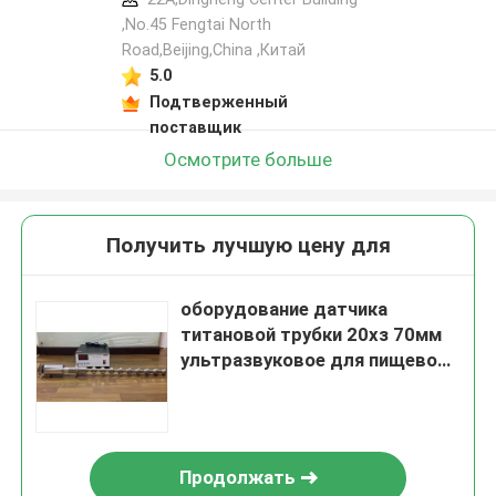
,No.45 Fengtai North
Road,Beijing,China ,Китай
5.0
Подтверженный
поставщик
Осмотрите больше
Получить лучшую цену для
оборудование датчика
титановой трубки 20хз 70мм
ультразвуковое для пищевой
промышленности
Продолжать