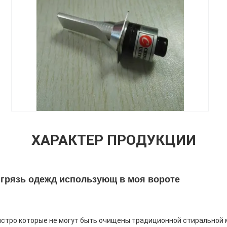
ХАРАКТЕР ПРОДУКЦИИ
 грязь одежд использующ в моя вороте
тро которые не могут быть очищены традиционной стиральной м