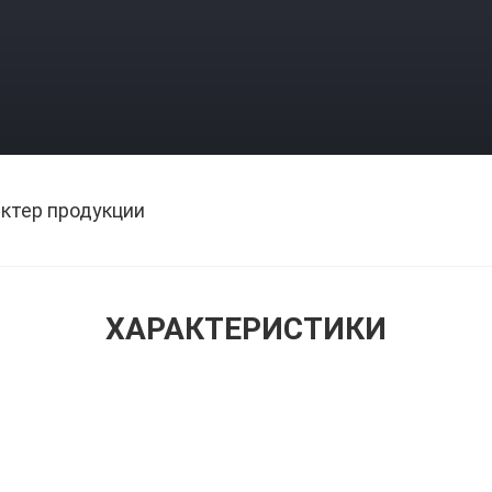
ктер продукции
ХАРАКТЕРИСТИКИ