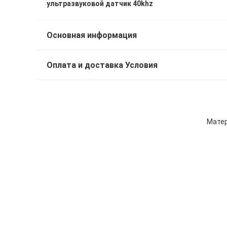
ультразвуковой датчик 40khz
Основная информация
Оплата и доставка Условия
Матер