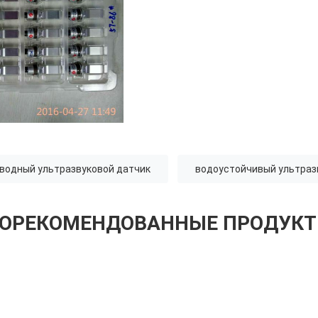
водный ультразвуковой датчик
водоустойчивый ультраз
ОРЕКОМЕНДОВАННЫЕ ПРОДУК