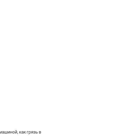
ашиной, как грязь в