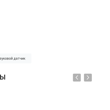
вуковой датчик
ТЫ